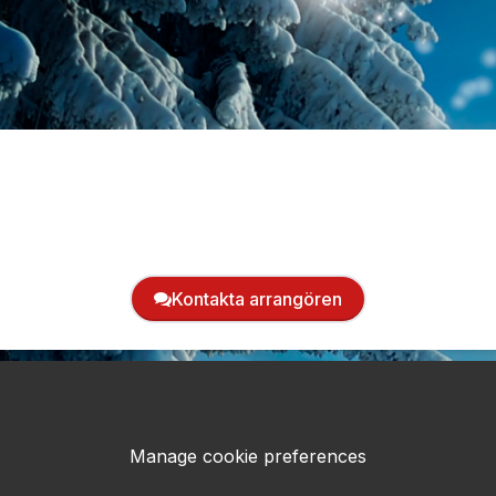
Kontakta arrangören
Manage cookie preferences